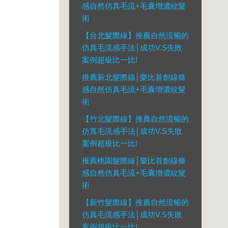
感自然仿真毛流+毛囊增濃紋髮
術
【台北髮際線】推薦自然流暢的
仿真毛流感手法│成功V.S失敗
案例超級比一比!
推薦新北髮際線│樂比首創線條
感自然仿真毛流+毛囊增濃紋髮
術
【竹北髮際線】推薦自然流暢的
仿真毛流感手法│成功V.S失敗
案例超級比一比!
推薦桃園髮際線│樂比首創線條
感自然仿真毛流+毛囊增濃紋髮
術
【新竹髮際線】推薦自然流暢的
仿真毛流感手法│成功V.S失敗
案例超級比一比!