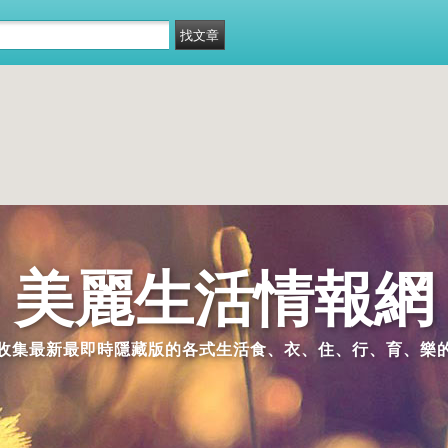
美麗生活情報網
收集最新最即時隱藏版的各式生活食、衣、住、行、育、樂