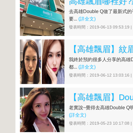
去高雄Double Q做了最新
要...
(詳全文)
發表時間：2019-06-13 09:53:19 
我終於預約很多人分享的高雄Do
都...
(詳全文)
發表時間：2019-06-12 13:03:16 
老實說~覺得去高雄Double 
(詳全文)
發表時間：2019-05-23 10:17:08 