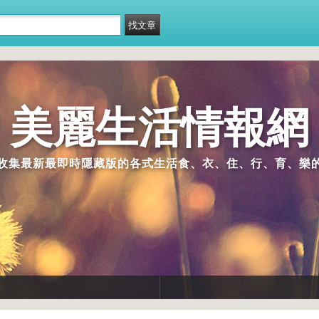
美麗生活情報網
收集最新最即時隱藏版的各式生活食、衣、住、行、育、樂