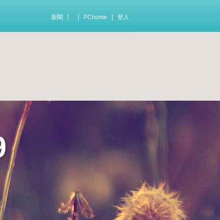
|
|
|
新聞
PChome
登入
9