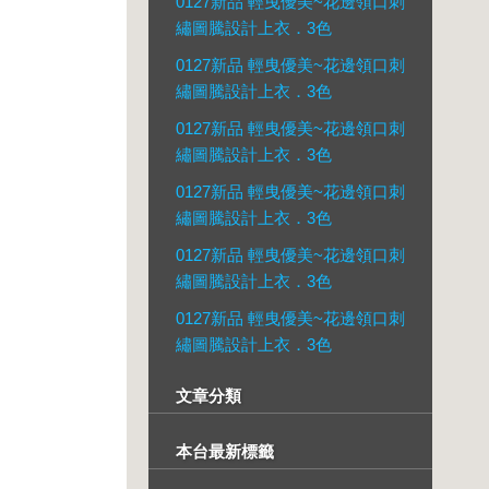
0127新品 輕曳優美~花邊領口刺
繡圖騰設計上衣．3色
0127新品 輕曳優美~花邊領口刺
繡圖騰設計上衣．3色
0127新品 輕曳優美~花邊領口刺
繡圖騰設計上衣．3色
0127新品 輕曳優美~花邊領口刺
繡圖騰設計上衣．3色
0127新品 輕曳優美~花邊領口刺
繡圖騰設計上衣．3色
0127新品 輕曳優美~花邊領口刺
繡圖騰設計上衣．3色
文章分類
本台最新標籤