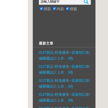
標題
內容
標籤
最新文章
0127新品 輕曳優美~花邊領口刺
繡圖騰設計上衣．3色
0127新品 輕曳優美~花邊領口刺
繡圖騰設計上衣．3色
0127新品 輕曳優美~花邊領口刺
繡圖騰設計上衣．3色
0127新品 輕曳優美~花邊領口刺
繡圖騰設計上衣．3色