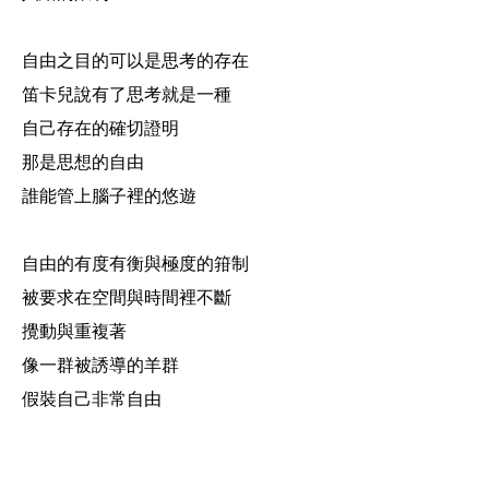
自由之目的可以是思考的存在
笛卡兒說有了思考就是一種
自己存在的確切證明
那是思想的自由
誰能管上腦子裡的悠遊
自由的有度有衡與極度的箝制
被要求在空間與時間裡不斷
攪動與重複著
像一群被誘導的羊群
假裝自己非常自由