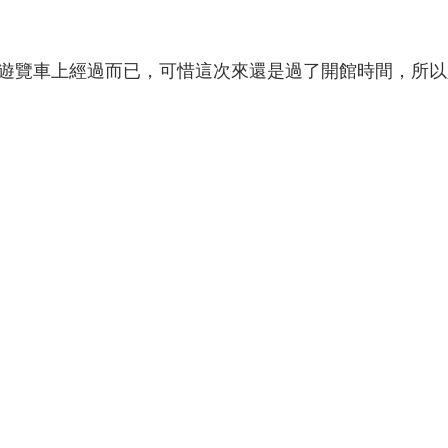
遊覽車上經過而已，可惜這次來還是過了開館時間，所以