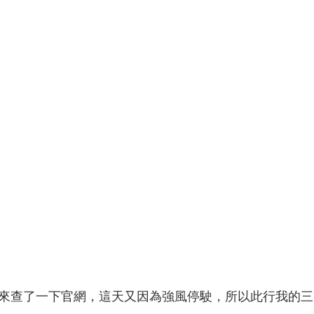
來查了一下官網，這天又因為強風停駛，所以此行我的三