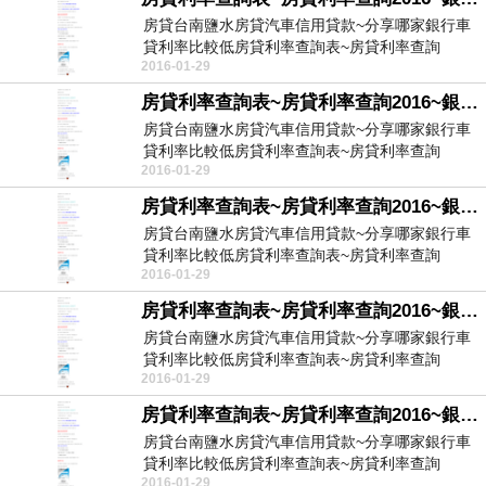
房貸台南鹽水房貸汽車信用貸款~分享哪家銀行車
貸利率比較低房貸利率查詢表~房貸利率查詢
2016-01-29
2016~銀行房...
房貸利率查詢表~房貸利率查詢2016~銀行房貸利率查詢 重劃區查詢任何問題免費諮詢
房貸台南鹽水房貸汽車信用貸款~分享哪家銀行車
貸利率比較低房貸利率查詢表~房貸利率查詢
2016-01-29
2016~銀行房...
房貸利率查詢表~房貸利率查詢2016~銀行房貸利率查詢 重劃區查詢任何問題免費諮詢
房貸台南鹽水房貸汽車信用貸款~分享哪家銀行車
貸利率比較低房貸利率查詢表~房貸利率查詢
2016-01-29
2016~銀行房...
房貸利率查詢表~房貸利率查詢2016~銀行房貸利率查詢 重劃區查詢任何問題免費諮詢
房貸台南鹽水房貸汽車信用貸款~分享哪家銀行車
貸利率比較低房貸利率查詢表~房貸利率查詢
2016-01-29
2016~銀行房...
房貸利率查詢表~房貸利率查詢2016~銀行房貸利率查詢 重劃區查詢任何問題免費諮詢
房貸台南鹽水房貸汽車信用貸款~分享哪家銀行車
貸利率比較低房貸利率查詢表~房貸利率查詢
2016-01-29
2016~銀行房...