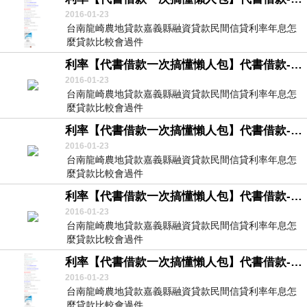
2016-01-23
台南龍崎農地貸款嘉義縣融資貸款民間信貸利率年息怎
麼貸款比較會過件
利率【代書借款一次搞懂懶人包】代書借款- 嘉義朴子房貸 高雄林園汽車貸款
2016-01-23
台南龍崎農地貸款嘉義縣融資貸款民間信貸利率年息怎
麼貸款比較會過件
利率【代書借款一次搞懂懶人包】代書借款- 嘉義朴子房貸 高雄林園汽車貸款
2016-01-23
台南龍崎農地貸款嘉義縣融資貸款民間信貸利率年息怎
麼貸款比較會過件
利率【代書借款一次搞懂懶人包】代書借款- 嘉義朴子房貸 高雄林園汽車貸款
2016-01-23
台南龍崎農地貸款嘉義縣融資貸款民間信貸利率年息怎
麼貸款比較會過件
利率【代書借款一次搞懂懶人包】代書借款- 嘉義朴子房貸 高雄林園汽車貸款
2016-01-23
台南龍崎農地貸款嘉義縣融資貸款民間信貸利率年息怎
麼貸款比較會過件