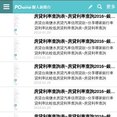
好康有大分享網購大聯盟
訂閱
我的
房貸利率查詢表~房貸利率查詢2016~銀行房貸利率查詢 重劃區查詢任何問題免費諮詢
房貸台南鹽水房貸汽車信用貸款~分享哪家銀行車
貸利率比較低房貸利率查詢表~房貸利率查詢
2016-01-29
2016~銀行房...
房貸利率查詢表~房貸利率查詢2016~銀行房貸利率查詢 重劃區查詢任何問題免費諮詢
房貸台南鹽水房貸汽車信用貸款~分享哪家銀行車
貸利率比較低房貸利率查詢表~房貸利率查詢
2016-01-29
2016~銀行房...
房貸利率查詢表~房貸利率查詢2016~銀行房貸利率查詢 重劃區查詢任何問題免費諮詢
房貸台南鹽水房貸汽車信用貸款~分享哪家銀行車
貸利率比較低房貸利率查詢表~房貸利率查詢
2016-01-29
2016~銀行房...
房貸利率查詢表~房貸利率查詢2016~銀行房貸利率查詢 重劃區查詢任何問題免費諮詢
房貸台南鹽水房貸汽車信用貸款~分享哪家銀行車
貸利率比較低房貸利率查詢表~房貸利率查詢
2016-01-29
2016~銀行房...
房貸利率查詢表~房貸利率查詢2016~銀行房貸利率查詢 重劃區查詢任何問題免費諮詢