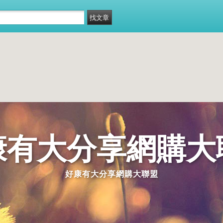
康有大分享網購大
好康有大分享網購大聯盟