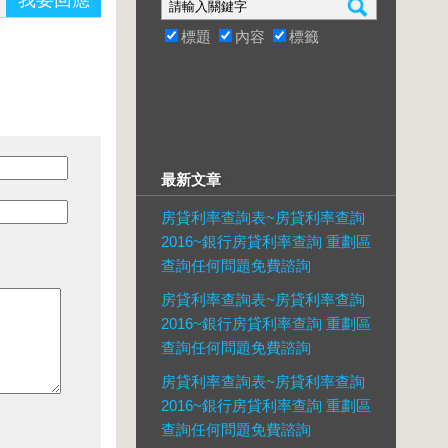
我要回應
標題
內容
標籤
最新文章
房貸利率查詢表~房貸利率查詢
2016~銀行房貸利率查詢 重劃區
查詢任何問題免費諮詢
房貸利率查詢表~房貸利率查詢
2016~銀行房貸利率查詢 重劃區
查詢任何問題免費諮詢
房貸利率查詢表~房貸利率查詢
2016~銀行房貸利率查詢 重劃區
查詢任何問題免費諮詢