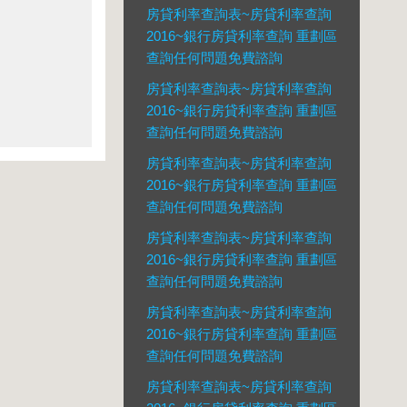
房貸利率查詢表~房貸利率查詢
2016~銀行房貸利率查詢 重劃區
查詢任何問題免費諮詢
房貸利率查詢表~房貸利率查詢
2016~銀行房貸利率查詢 重劃區
查詢任何問題免費諮詢
房貸利率查詢表~房貸利率查詢
2016~銀行房貸利率查詢 重劃區
查詢任何問題免費諮詢
房貸利率查詢表~房貸利率查詢
2016~銀行房貸利率查詢 重劃區
查詢任何問題免費諮詢
房貸利率查詢表~房貸利率查詢
2016~銀行房貸利率查詢 重劃區
查詢任何問題免費諮詢
房貸利率查詢表~房貸利率查詢