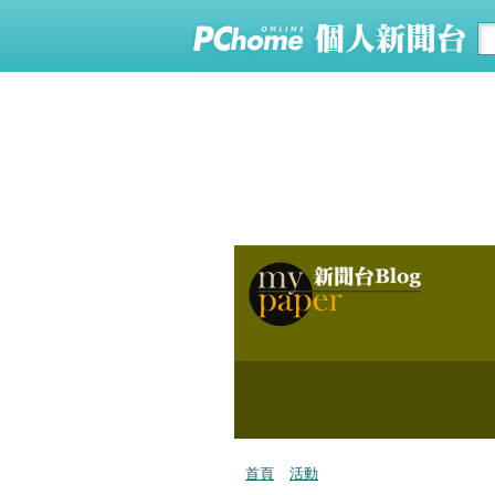
首頁
活動