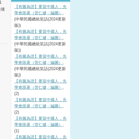
1
【有圖為證】要當中國人，先
最後
學會跪著（管仁健╱編圖）
,
(中華民國總統笑話(2024更新
版))
【有圖為證】要當中國人，先
學會跪著（管仁健╱編圖）
,
(中華民國總統笑話(2024更新
版))
【有圖為證】要當中國人，先
學會跪著（管仁健╱編圖）
,
(中華民國總統笑話(2024更新
版))
【有圖為證】要當中國人，先
學會跪著（管仁健╱編圖）
,
(2)
【有圖為證】要當中國人，先
學會跪著（管仁健╱編圖）
,
(2)
【有圖為證】要當中國人，先
學會跪著（管仁健╱編圖）
,
(1)
【有圖為證】要當中國人，先