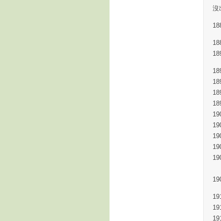
沒
1
1
1
1
1
1
1
1
1
1
1
1
1
1
1
1
1