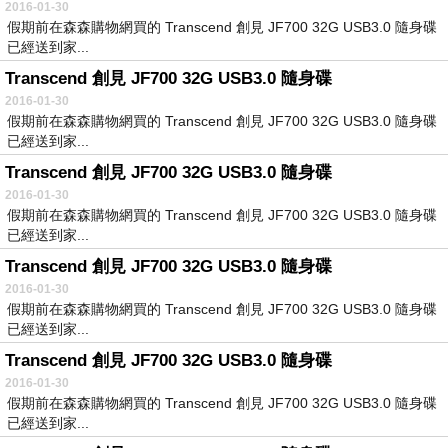
2016-01-30
假期前在森森購物網買的 Transcend 創見 JF700 32G USB3.0 隨身碟
已經送到家...
Transcend 創見 JF700 32G USB3.0 隨身碟
2016-01-30
假期前在森森購物網買的 Transcend 創見 JF700 32G USB3.0 隨身碟
已經送到家...
Transcend 創見 JF700 32G USB3.0 隨身碟
2016-01-30
假期前在森森購物網買的 Transcend 創見 JF700 32G USB3.0 隨身碟
已經送到家...
Transcend 創見 JF700 32G USB3.0 隨身碟
2016-01-30
假期前在森森購物網買的 Transcend 創見 JF700 32G USB3.0 隨身碟
已經送到家...
Transcend 創見 JF700 32G USB3.0 隨身碟
2016-01-30
假期前在森森購物網買的 Transcend 創見 JF700 32G USB3.0 隨身碟
已經送到家...