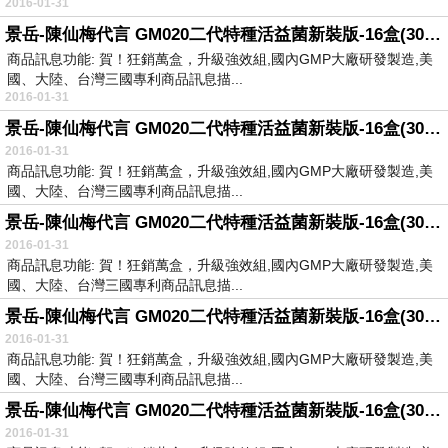
2016-01-31
景岳-陳仙梅代言 GM020二代特種活益菌新裝版-16盒(30粒-盒)
商品訊息功能: 賀！狂銷萬盒，升級強效組,國內GMP大廠研發製造,美
國、大陸、台灣三國專利商品訊息描...
2016-01-31
景岳-陳仙梅代言 GM020二代特種活益菌新裝版-16盒(30粒-盒)
2016-01-31
商品訊息功能: 賀！狂銷萬盒，升級強效組,國內GMP大廠研發製造,美
國、大陸、台灣三國專利商品訊息描...
景岳-陳仙梅代言 GM020二代特種活益菌新裝版-16盒(30粒-盒)
2016-01-31
商品訊息功能: 賀！狂銷萬盒，升級強效組,國內GMP大廠研發製造,美
國、大陸、台灣三國專利商品訊息描...
景岳-陳仙梅代言 GM020二代特種活益菌新裝版-16盒(30粒-盒)
2016-01-31
商品訊息功能: 賀！狂銷萬盒，升級強效組,國內GMP大廠研發製造,美
國、大陸、台灣三國專利商品訊息描...
景岳-陳仙梅代言 GM020二代特種活益菌新裝版-16盒(30粒-盒)
2016-01-31