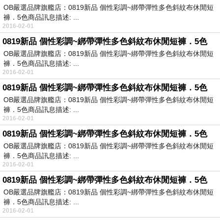
OB嚴選品牌旗艦店：0819新品 個性彩調~綁帶彈性多色斜紋布休閒短
褲．5色商品訊息描述: ...
2016-02-01
0819新品 個性彩調~綁帶彈性多色斜紋布休閒短褲．5色
OB嚴選品牌旗艦店：0819新品 個性彩調~綁帶彈性多色斜紋布休閒短
褲．5色商品訊息描述: ...
2016-02-01
0819新品 個性彩調~綁帶彈性多色斜紋布休閒短褲．5色
OB嚴選品牌旗艦店：0819新品 個性彩調~綁帶彈性多色斜紋布休閒短
褲．5色商品訊息描述: ...
2016-02-01
0819新品 個性彩調~綁帶彈性多色斜紋布休閒短褲．5色
OB嚴選品牌旗艦店：0819新品 個性彩調~綁帶彈性多色斜紋布休閒短
褲．5色商品訊息描述: ...
2016-02-01
0819新品 個性彩調~綁帶彈性多色斜紋布休閒短褲．5色
OB嚴選品牌旗艦店：0819新品 個性彩調~綁帶彈性多色斜紋布休閒短
褲．5色商品訊息描述: ...
2016-02-01