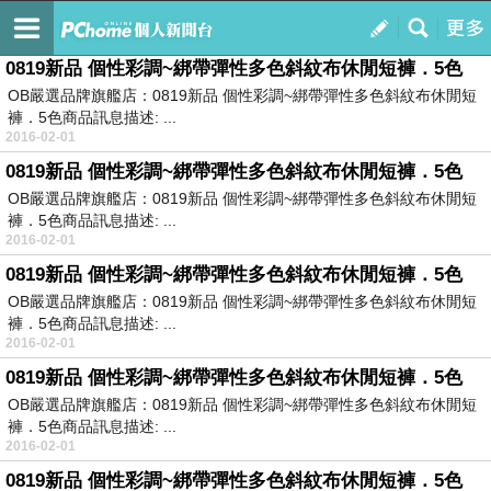
宋依易
訂閱
我的
0819新品 個性彩調~綁帶彈性多色斜紋布休閒短褲．5色
OB嚴選品牌旗艦店：0819新品 個性彩調~綁帶彈性多色斜紋布休閒短
褲．5色商品訊息描述: ...
2016-02-01
0819新品 個性彩調~綁帶彈性多色斜紋布休閒短褲．5色
OB嚴選品牌旗艦店：0819新品 個性彩調~綁帶彈性多色斜紋布休閒短
褲．5色商品訊息描述: ...
2016-02-01
0819新品 個性彩調~綁帶彈性多色斜紋布休閒短褲．5色
OB嚴選品牌旗艦店：0819新品 個性彩調~綁帶彈性多色斜紋布休閒短
褲．5色商品訊息描述: ...
2016-02-01
0819新品 個性彩調~綁帶彈性多色斜紋布休閒短褲．5色
OB嚴選品牌旗艦店：0819新品 個性彩調~綁帶彈性多色斜紋布休閒短
褲．5色商品訊息描述: ...
2016-02-01
0819新品 個性彩調~綁帶彈性多色斜紋布休閒短褲．5色