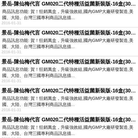
景岳-陳仙梅代言 GM020二代特種活益菌新裝版-16盒(30粒-盒)
商品訊息功能: 賀！狂銷萬盒，升級強效組,國內GMP大廠研發製造,美
國、大陸、台灣三國專利商品訊息描...
2016-01-31
景岳-陳仙梅代言 GM020二代特種活益菌新裝版-16盒(30粒-盒)
商品訊息功能: 賀！狂銷萬盒，升級強效組,國內GMP大廠研發製造,美
國、大陸、台灣三國專利商品訊息描...
2016-01-31
景岳-陳仙梅代言 GM020二代特種活益菌新裝版-16盒(30粒-盒)
商品訊息功能: 賀！狂銷萬盒，升級強效組,國內GMP大廠研發製造,美
國、大陸、台灣三國專利商品訊息描...
2016-01-31
景岳-陳仙梅代言 GM020二代特種活益菌新裝版-16盒(30粒-盒)
商品訊息功能: 賀！狂銷萬盒，升級強效組,國內GMP大廠研發製造,美
國、大陸、台灣三國專利商品訊息描...
2016-01-31
景岳-陳仙梅代言 GM020二代特種活益菌新裝版-16盒(30粒-盒)
商品訊息功能: 賀！狂銷萬盒，升級強效組,國內GMP大廠研發製造,美
國、大陸、台灣三國專利商品訊息描...