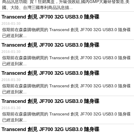
商品訊息功能: 賀！狂銷萬盒，升級強效組,國內GMP大廠研發製造,美
國、大陸、台灣三國專利商品訊息描...
Transcend 創見 JF700 32G USB3.0 隨身碟
2016-01-30
假期前在森森購物網買的 Transcend 創見 JF700 32G USB3.0 隨身碟
已經送到家...
Transcend 創見 JF700 32G USB3.0 隨身碟
2016-01-30
假期前在森森購物網買的 Transcend 創見 JF700 32G USB3.0 隨身碟
已經送到家...
Transcend 創見 JF700 32G USB3.0 隨身碟
2016-01-30
假期前在森森購物網買的 Transcend 創見 JF700 32G USB3.0 隨身碟
已經送到家...
Transcend 創見 JF700 32G USB3.0 隨身碟
2016-01-30
假期前在森森購物網買的 Transcend 創見 JF700 32G USB3.0 隨身碟
已經送到家...
Transcend 創見 JF700 32G USB3.0 隨身碟