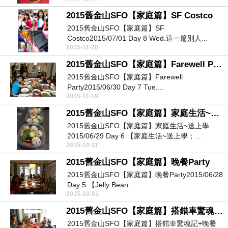
2015舊金山SFO【家庭篇】SF Costco
2015舊金山SFO【家庭篇】SF
Costco2015/07/01 Day 8 Wed.這一篇別人...
2015-11-20
2015舊金山SFO【家庭篇】Farewell Party
2015舊金山SFO【家庭篇】Farewell
Party2015/06/30 Day 7 Tue....
2015-11-19
2015舊金山SFO【家庭篇】家庭生活~送上學
2015舊金山SFO【家庭篇】家庭生活~送上學
2015/06/29 Day 6 【家庭生活~送上學；...
2015-10-11
2015舊金山SFO【家庭篇】晚餐Party
2015舊金山SFO【家庭篇】晚餐Party2015/06/28
Day 5 【Jelly Bean...
2015-10-01
2015舊金山SFO【家庭篇】搭錯車驚魂記+晚餐Party
2015舊金山SFO【家庭篇】搭錯車驚魂記+晚餐