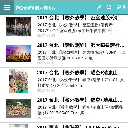
與孩子一起愛上國外自助遊學.....
訂閱
我的
2017 台北 【校外教學】 密室逃脫+清真寺
2017 台北 【校外教學】 密室逃脫+清真寺
2017/10/17 密室逃脫+金牛座平價牛排+台...
2017-10-17
2017 台北 【詩歌朗誦】 師大噴泉詩社50周年~仁愛國小詩歌朗誦
2017 台北 【詩歌朗誦】 師大噴泉詩社50周年~仁
愛國小詩歌朗誦 2017/10/14 晚 ...
2017-10-15
2017 台北 【校外教學】 貓空+清泉山莊+101+貨櫃市集 (2)
2017 台北 【校外教學】 貓空+清泉山莊+101+貨
櫃市集 (2) 2017/05/09 Tu...
2017-05-10
2017 台北 【校外教學】 貓空+清泉山莊+貨櫃餐廳 (1)
2017 台北 【校外教學】 貓空+清泉山莊+貨櫃餐
廳 (1) 2017/05/09 Tue. 第...
2017-05-09
2016 東京 【旅遊篇】 LILI Ping Pong Studio 乒乓球館