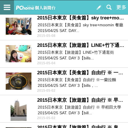
與孩子一起愛上國外自助遊學.....
訂閱
我的
2015日本東京【美食篇】sky tree+moomin 餐廳
2015日本東京【美食篇】sky tree+moomin 餐廳
2015/04/25 SAT. DAY...
2015-05-08
2015日本東京【旅遊篇】LINE+竹下通逛街
2015日本東京【旅遊篇】LINE+竹下通逛街
2015/04/25 SAT. DAY 3【bills...
2015-05-04
2015日本東京【美食篇】自由行 ※ 一蘭拉麵
2015日本東京【美食篇】自由行 ※一蘭拉麵
2015/04/25 SAT. DAY 3【bills，...
2015-05-02
2015日本東京【旅遊篇】自由行 ※ 早稻田大學
2015日本東京【旅遊篇】自由行 ※ 早稻田大學
2015/04/25 SAT. DAY 3【bill...
2015-05-02
2015日本東京【旅遊篇】自由行 ※ 鬼子母神寺