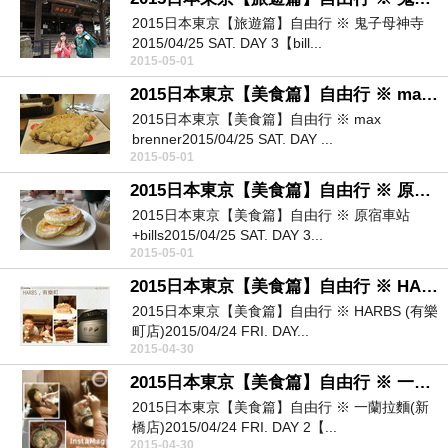
2015日本東京【旅遊篇】自由行 ※ 鬼子母神寺
2015/04/25 SAT. DAY 3【bill...
2015-05-01
2015日本東京【美食篇】自由行 ※ max brenner
2015日本東京【美食篇】自由行 ※ max
brenner2015/04/25 SAT. DAY ...
2015-05-01
2015日本東京【美食篇】自由行 ※ 原宿車站+bills
2015日本東京【美食篇】自由行 ※ 原宿車站
+bills2015/04/25 SAT. DAY 3...
2015-05-01
2015日本東京【美食篇】自由行 ※ HARBS (有樂町店)
2015日本東京【美食篇】自由行 ※ HARBS (有樂
町店)2015/04/24 FRI. DAY...
2015-04-30
2015日本東京【美食篇】自由行 ※ 一蘭拉麵(新橋店)
2015日本東京【美食篇】自由行 ※ 一蘭拉麵(新
橋店)2015/04/24 FRI. DAY 2【...
2015-04-30