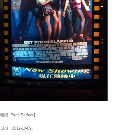
讚 Pitch Perfect】
日期：2012-10-09。