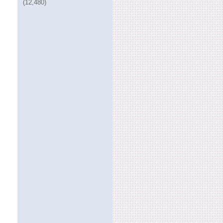
(12,480)