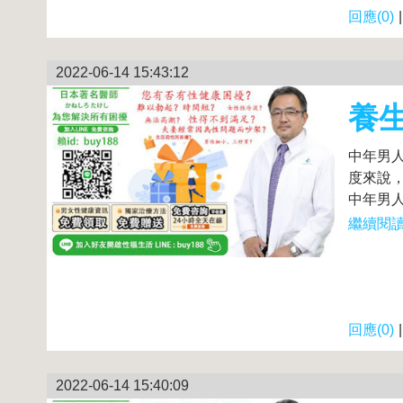
回應(0)
2022-06-14 15:43:12
養生
中年男
度來說
中年男人
繼續閱讀.
回應(0)
2022-06-14 15:40:09