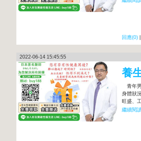
繼續閱讀.
回應(0)
2022-06-14 15:45:55
養生
青年男
身體狀
旺盛、工
繼續閱讀.