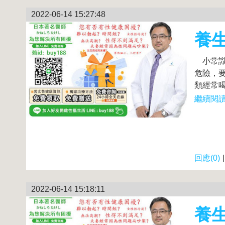
2022-06-14 15:27:48
養生
小常識
危險，
類經常喝
繼續閱讀.
回應(0)
2022-06-14 15:18:11
養生