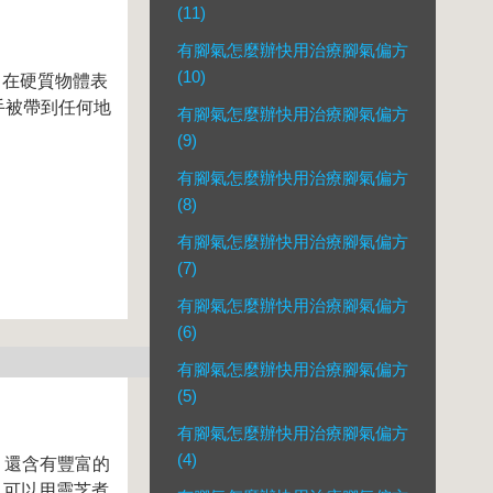
(11)
有腳氣怎麼辦快用治療腳氣偏方
(10)
在硬質物體表
手被帶到任何地
有腳氣怎麼辦快用治療腳氣偏方
(9)
有腳氣怎麼辦快用治療腳氣偏方
(8)
有腳氣怎麼辦快用治療腳氣偏方
(7)
有腳氣怎麼辦快用治療腳氣偏方
(6)
有腳氣怎麼辦快用治療腳氣偏方
(5)
有腳氣怎麼辦快用治療腳氣偏方
(4)
還含有豐富的
。可以用靈芝煮