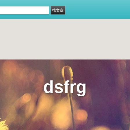
dsfrg