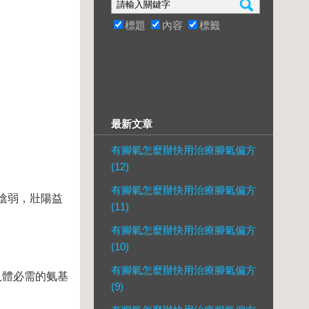
標題
內容
標籤
最新文章
有腳氣怎麼辦快用治療腳氣偏方
(12)
有腳氣怎麼辦快用治療腳氣偏方
陰弱，壯陽益
(11)
有腳氣怎麼辦快用治療腳氣偏方
(10)
有腳氣怎麼辦快用治療腳氣偏方
體必需的氨基
(9)