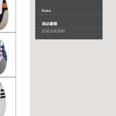
Kaza
連結書籤
目前沒有資料