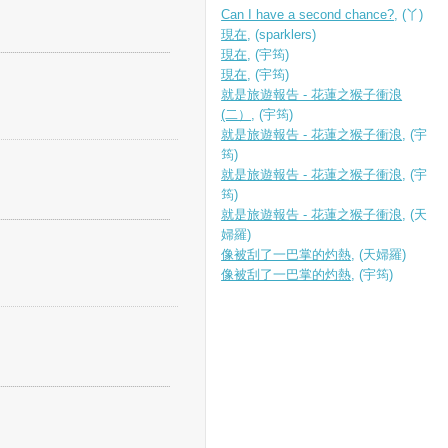
Can I have a second chance?
, (丫)
現在
, (sparklers)
現在
, (宇筠)
現在
, (宇筠)
就是旅遊報告 - 花蓮之猴子衝浪
(二）
, (宇筠)
就是旅遊報告 - 花蓮之猴子衝浪
, (宇
筠)
就是旅遊報告 - 花蓮之猴子衝浪
, (宇
筠)
就是旅遊報告 - 花蓮之猴子衝浪
, (天
婦羅)
像被刮了一巴掌的灼熱
, (天婦羅)
像被刮了一巴掌的灼熱
, (宇筠)