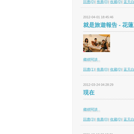
回應(0)
|
推薦(0)
|
收藏(0)
|
蓝天
2012-04-01 18:45:46
就是旅遊報告 - 花
繼續閱讀...
回應(1)
|
推薦(0)
|
收藏(0)
|
蓝天
2012-03-24 04:28:29
現在
繼續閱讀...
回應(3)
|
推薦(0)
|
收藏(0)
|
蓝天