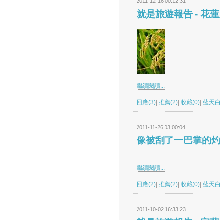
2011-12-16 00:12:31
就是旅遊報告 - 花
繼續閱讀...
回應(3)
|
推薦(2)
|
收藏(0)
|
蓝天
2011-11-26 03:00:04
像被刮了一巴掌的
繼續閱讀...
回應(2)
|
推薦(2)
|
收藏(0)
|
蓝天
2011-10-02 16:33:23