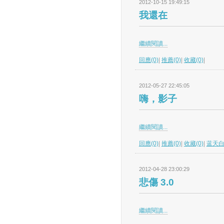
2012-10-15 19:49:15
我還在
繼續閱讀...
回應(0)
|
推薦(0)
|
收藏(0)
|
2012-05-27 22:45:05
嗨，影子
繼續閱讀...
回應(0)
|
推薦(0)
|
收藏(0)
|
蓝天
2012-04-28 23:00:29
悲傷 3.0
繼續閱讀...