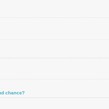
ond chance?