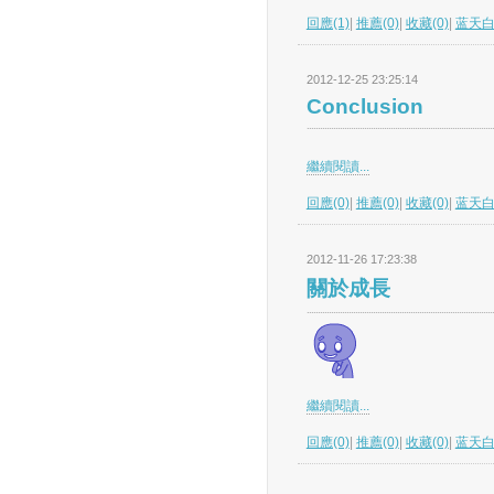
回應(1)
|
推薦(0)
|
收藏(0)
|
蓝天
2012-12-25 23:25:14
Conclusion
繼續閱讀...
回應(0)
|
推薦(0)
|
收藏(0)
|
蓝天
2012-11-26 17:23:38
關於成長
繼續閱讀...
回應(0)
|
推薦(0)
|
收藏(0)
|
蓝天