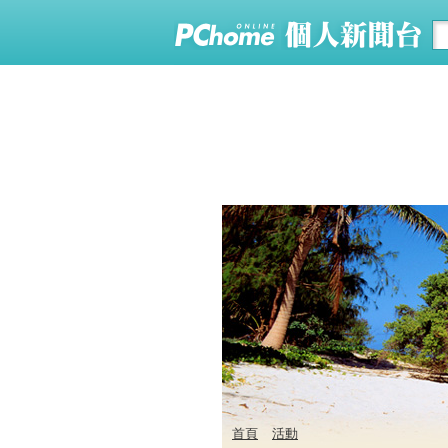
首頁
活動