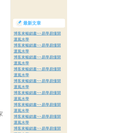
最新文章
博客來暢銷書~~易學易懂開
運風水學
博客來暢銷書~~易學易懂開
運風水學
博客來暢銷書~~易學易懂開
運風水學
博客來暢銷書~~易學易懂開
運風水學
博客來暢銷書~~易學易懂開
運風水學
博客來暢銷書~~易學易懂開
運風水學
博客來暢銷書~~易學易懂開
運風水學
家
博客來暢銷書~~易學易懂開
運風水學
博客來暢銷書~~易學易懂開