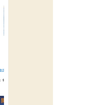
年創業貸款銀行-民間代書借款台中