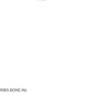
S BONE IN)