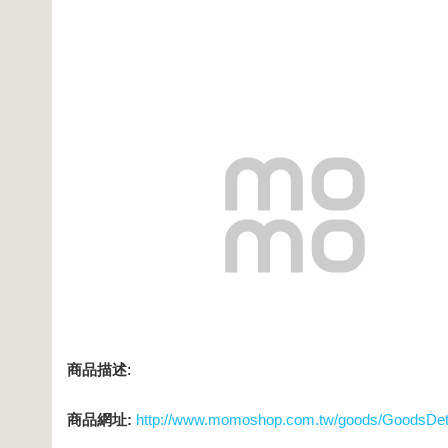
商品描述
:
商品網址:
http://www.momoshop.com.tw/goods/GoodsDe