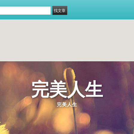
完美人生
完美人生