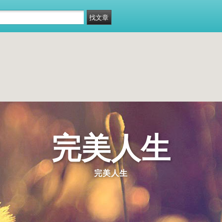
完美人生
完美人生