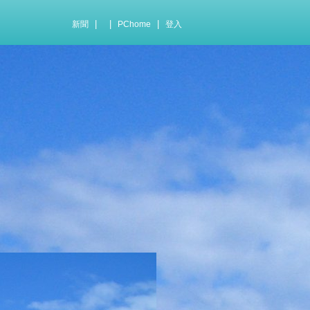
|
|
|
新聞
PChome
登入
.