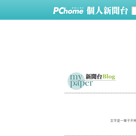
文字是一輩子不悔