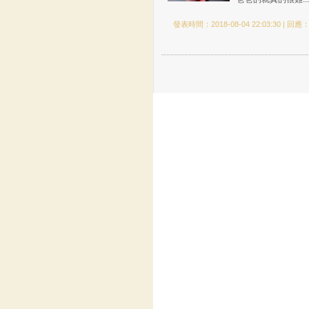
發表時間：2018-08-04 22:03:30 | 回應