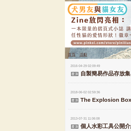
首頁
活動
2016-04-29 02:09:49
自製簡易作品存放集
2018-06-02 02:59:36
The Explosion 
2013-07-31 11:06:08
個人水彩工具公開介