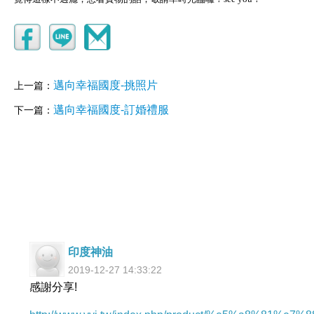
邁向幸福國度-挑照片
上一篇：
邁向幸福國度-訂婚禮服
下一篇：
印度神油
2019-12-27 14:33:22
感謝分享!