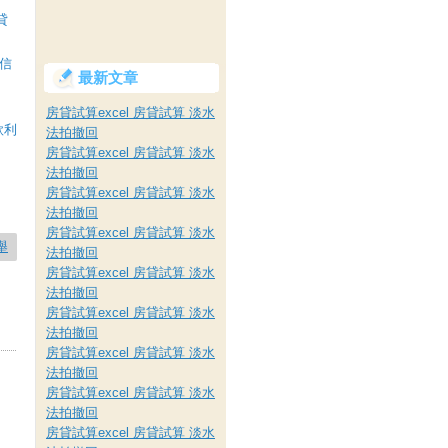
貸
信
最新文章
房貸試算excel 房貸試算 淡水
款利
法拍撤回
房貸試算excel 房貸試算 淡水
法拍撤回
房貸試算excel 房貸試算 淡水
法拍撤回
房貸試算excel 房貸試算 淡水
舉
法拍撤回
房貸試算excel 房貸試算 淡水
法拍撤回
房貸試算excel 房貸試算 淡水
法拍撤回
房貸試算excel 房貸試算 淡水
法拍撤回
房貸試算excel 房貸試算 淡水
法拍撤回
房貸試算excel 房貸試算 淡水