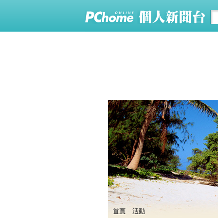
首頁
活動