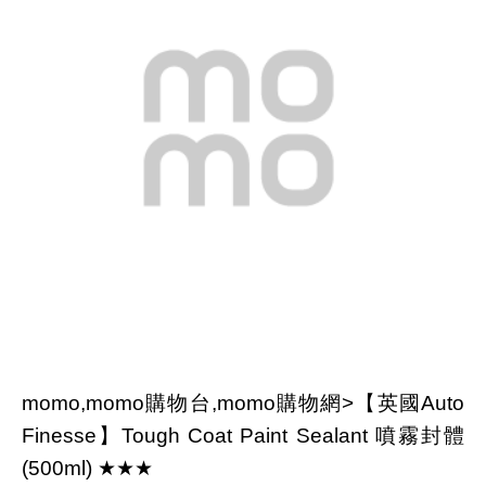
momo,momo購物台,momo購物網>【英國Auto
Finesse】Tough Coat Paint Sealant 噴霧封體
(500ml) ★★★