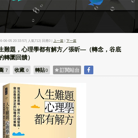
26-06-05 20:33:57| 人氣712| 回應0 |
上一篇
|
下一篇
生難題，心理學都有解方／張昕—（轉念，谷底
的轉圜回饋）
薦
收藏
轉貼
訂閱站台
7
0
0