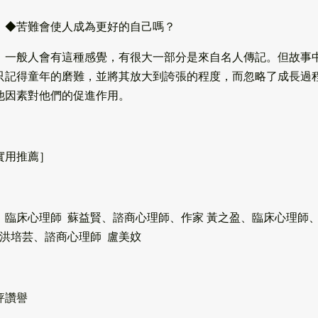
苦難會使人成為更好的自己嗎？
般人會有這種感覺，有很大一部分是來自名人傳記。但故事
只記得童年的磨難，並將其放大到誇張的程度，而忽略了成長過
他因素對他們的促進作用。
實用推薦］
床心理師 蘇益賢、諮商心理師、作家 黃之盈、臨床心理師
 洪培芸、諮商心理師 盧美妏
評讚譽