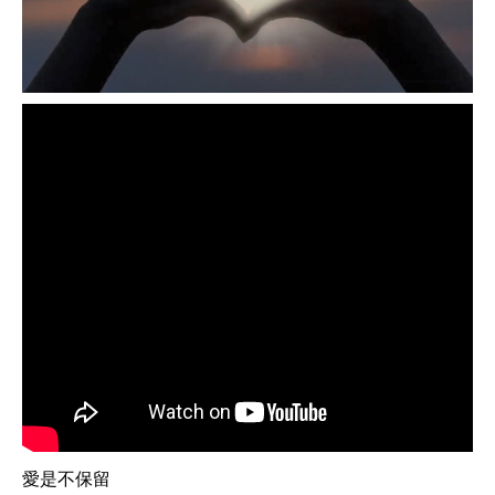
愛是不保留