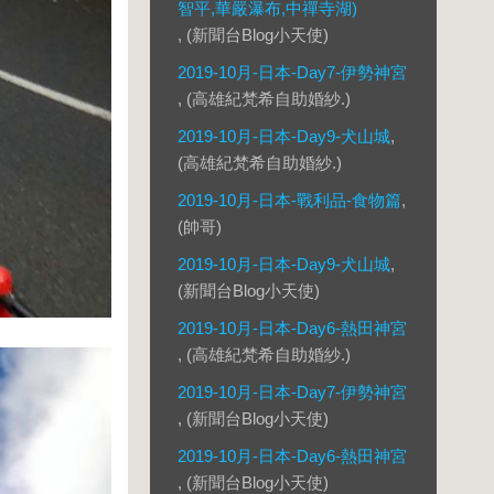
智平,華嚴瀑布,中禪寺湖)
, (新聞台Blog小天使)
2019-10月-日本-Day7-伊勢神宮
, (高雄紀梵希自助婚紗.)
2019-10月-日本-Day9-犬山城
,
(高雄紀梵希自助婚紗.)
2019-10月-日本-戰利品-食物篇
,
(帥哥)
2019-10月-日本-Day9-犬山城
,
(新聞台Blog小天使)
2019-10月-日本-Day6-熱田神宮
, (高雄紀梵希自助婚紗.)
2019-10月-日本-Day7-伊勢神宮
, (新聞台Blog小天使)
2019-10月-日本-Day6-熱田神宮
, (新聞台Blog小天使)