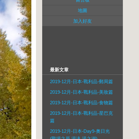
地圖
加入好友
最新文章
2019-12月-日本-戰利品-郵局篇
2019-12月-日本-戰利品-美妝篇
2019-12月-日本-戰利品-食物篇
2019-12月-日本-戰利品-星巴克
篇
2019-12月-日本-Day9-奧日光
(戰場之原,湯滝,湯之湖)