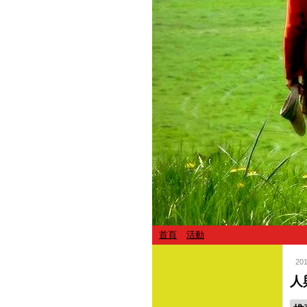
首頁
活動
20
人