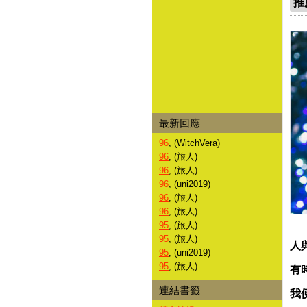
推
最新回應
96
, (WitchVera)
96
, (旅人)
96
, (旅人)
96
, (uni2019)
96
, (旅人)
96
, (旅人)
95
, (旅人)
95
, (旅人)
人
95
, (uni2019)
95
, (旅人)
有
連結書籤
我