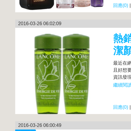
回應(0)
2016-03-26 06:02:09
熱銷
潔顏
最近在網
且好想要
資訊發現網
繼續閱讀.
回應(0)
2016-03-26 06:00:49