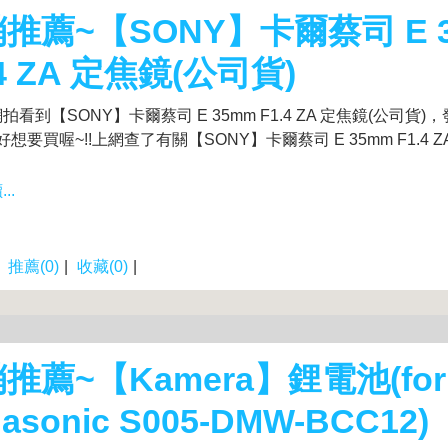
推薦~【SONY】卡爾蔡司 E 
.4 ZA 定焦鏡(公司貨)
拍看到【SONY】卡爾蔡司 E 35mm F1.4 ZA 定焦鏡(公司貨
好想要買喔~!!上網查了有關【SONY】卡爾蔡司 E 35mm F1.4 Z
..
|
推薦(0)
|
收藏(0)
|
推薦~【Kamera】鋰電池(for
asonic S005-DMW-BCC12)