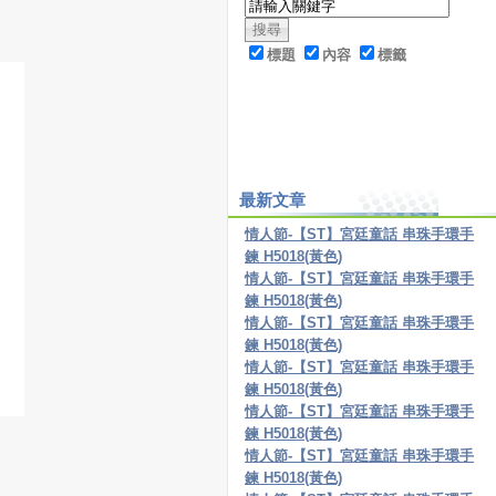
標題
內容
標籤
最新文章
情人節-【ST】宮廷童話 串珠手環手
鍊 H5018(黃色)
情人節-【ST】宮廷童話 串珠手環手
鍊 H5018(黃色)
情人節-【ST】宮廷童話 串珠手環手
鍊 H5018(黃色)
情人節-【ST】宮廷童話 串珠手環手
鍊 H5018(黃色)
情人節-【ST】宮廷童話 串珠手環手
鍊 H5018(黃色)
情人節-【ST】宮廷童話 串珠手環手
鍊 H5018(黃色)