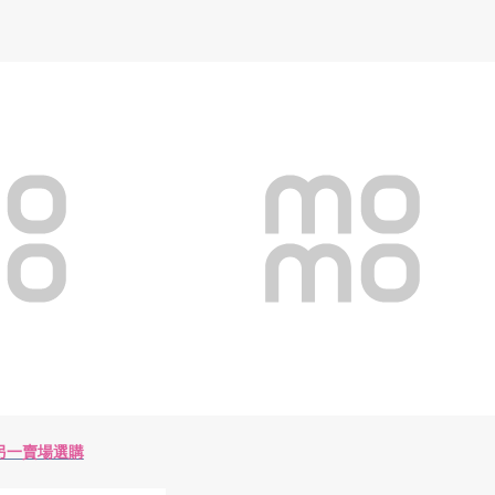
另一賣場選購