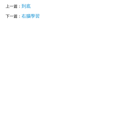
到底
上一篇：
右腦學習
下一篇：