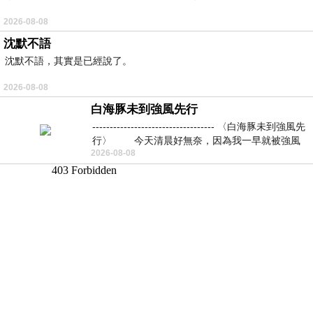
2026-08-08
沈默不語
沈默不語，其實是已經說了。
2026-08-08
白海豚未到強風先行
----------------------------------- 〈白海豚未到強風先
行〉 今天清晨好無奈，因為我一早就被強風
2026-08-08