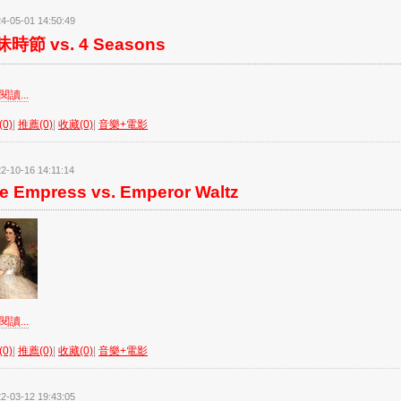
4-05-01 14:50:49
時節 vs. 4 Seasons
讀...
0)
|
推薦(0)
|
收藏(0)
|
音樂+電影
2-10-16 14:11:14
e Empress vs. Emperor Waltz
讀...
0)
|
推薦(0)
|
收藏(0)
|
音樂+電影
2-03-12 19:43:05