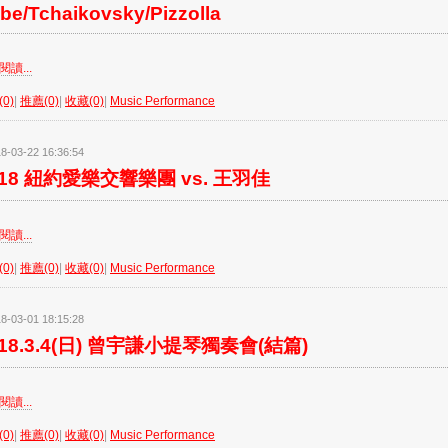
be/Tchaikovsky/Pizzolla
讀...
0)
|
推薦(0)
|
收藏(0)
|
Music Performance
8-03-22 16:36:54
018 紐約愛樂交響樂團 vs. 王羽佳
讀...
0)
|
推薦(0)
|
收藏(0)
|
Music Performance
8-03-01 18:15:28
018.3.4(日) 曾宇謙小提琴獨奏會(結篇)
讀...
0)
|
推薦(0)
|
收藏(0)
|
Music Performance