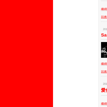
繼續閱
回應(
201
Sa
繼續閱
回應(
201
愛倫
繼續閱