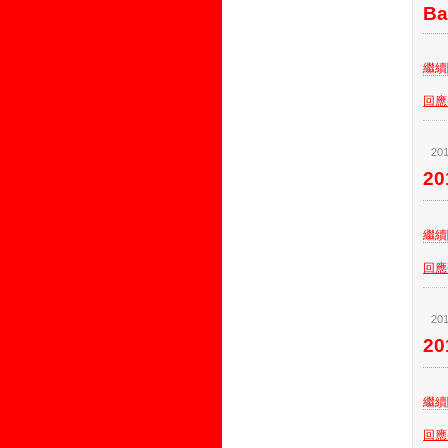
Ba
繼續閱
回應(
201
2
繼續閱
回應(
201
2
繼續閱
回應(