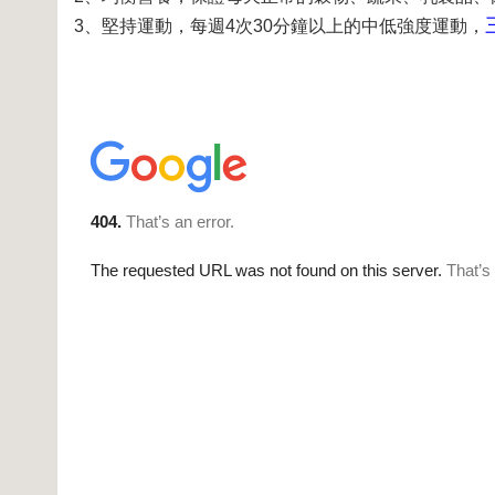
3、堅持運動，每週4次30分鐘以上的中低強度運動，