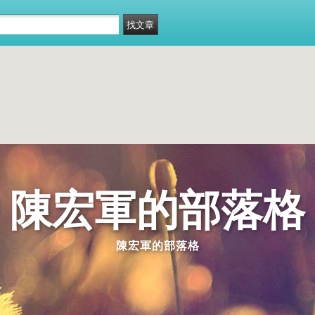
陳宏軍的部落格
陳宏軍的部落格