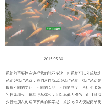
2016.05.30
系統的重要性在這裡我們就不多說，但系統可以分成培訓
系統與操作系統，我們這裡就談談操作系統，操作系統是
根據不同的文化、不同的產品、不同的制度，所衍生出來
的行為模式，這種行為模式又足以為他人模仿，而且能減
少新進朋友對這個事業的摸索期，並按此模式便能簡單明