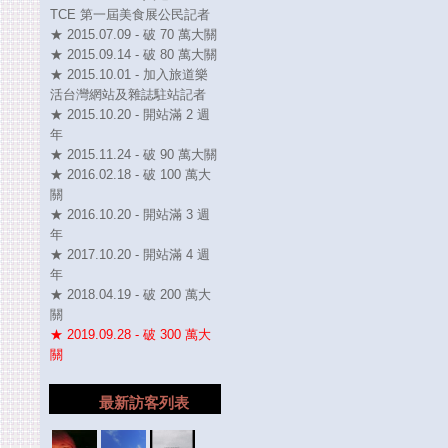
TCE 第一屆美食展公民記者
★ 2015.07.09 - 破 70 萬大關
★ 2015.09.14 - 破 80 萬大關
★ 2015.10.01 - 加入旅道樂
活台灣網站及雜誌駐站記者
★ 2015.10.20 - 開站滿 2 週
年
★ 2015.11.24 - 破 90 萬大關
★ 2016.02.18 - 破 100 萬大
關
★ 2016.10.20 - 開站滿 3 週
年
★ 2017.10.20 - 開站滿 4 週
年
★ 2018.04.19 - 破 200 萬大
關
★ 2019.09.28 - 破 300 萬大
關
最新訪客列表