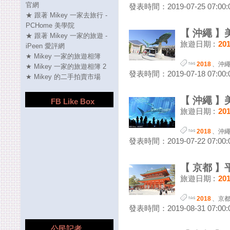
官網
發表時間：2019-07-25 07:00:
★ 跟著 Mikey 一家去旅行 -
PCHome 美學院
【 沖繩 】
★ 跟著 Mikey 一家的旅遊 -
旅遊日期 :
20
iPeen 愛評網
★ Mikey 一家的旅遊相簿
2018
、
沖
★ Mikey 一家的旅遊相簿 2
發表時間：2019-07-18 07:00:
★ Mikey 的二手拍賣市場
【 沖繩 】
FB Like Box
旅遊日期 :
20
2018
、
沖
發表時間：2019-07-22 07:00:
【 京都 】平安
旅遊日期 :
20
2018
、
京
發表時間：2019-08-31 07:00:
公民記者