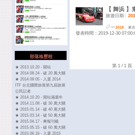
【 舞浜 】東
旅遊日期 :
20
2018
、
東
發表時間：2019-12-30 07:00:
部落格歷程
第 1 / 1
★ 2013.10.20 - 開站
★ 2014.08.24 - 破 20 萬大關
★ 2014.09.05 - 入選 2014
ITF 台北國際旅展第九屆旅展
公民記者
★ 2014.10.20 - 開站滿週年
★ 2014.11.08 - 破 30 萬大關
★ 2015.01.14 - 破 40 萬大關
★ 2015.03.14 - 破 50 萬大關
★ 2015.04.17 - 爽報刊載
★ 2015.05.15 - 破 60 萬大關
★ 2015.06.16 - 入選 2015