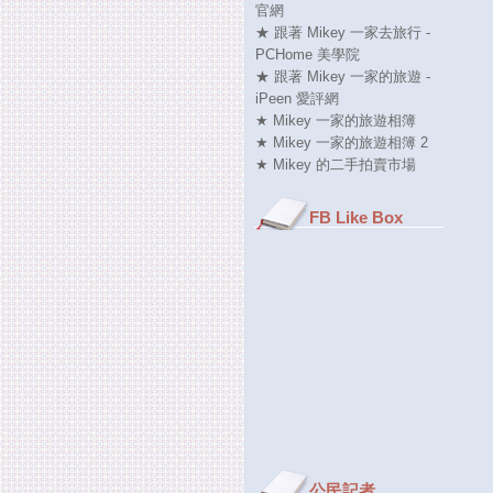
官網
★ 跟著 Mikey 一家去旅行 -
PCHome 美學院
★ 跟著 Mikey 一家的旅遊 -
iPeen 愛評網
★ Mikey 一家的旅遊相簿
★ Mikey 一家的旅遊相簿 2
★ Mikey 的二手拍賣市場
FB Like Box
公民記者