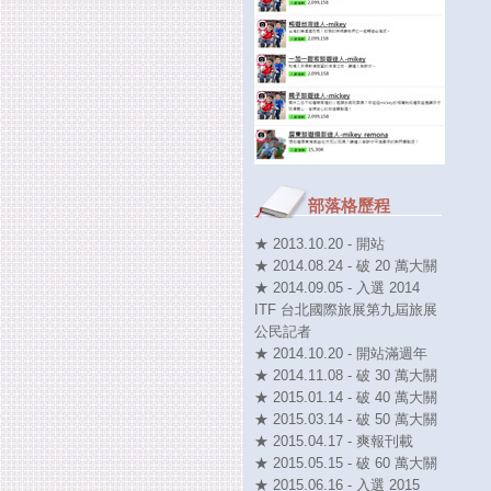
部落格歷程
★ 2013.10.20 - 開站
★ 2014.08.24 - 破 20 萬大關
★ 2014.09.05 - 入選 2014
ITF 台北國際旅展第九屆旅展
公民記者
★ 2014.10.20 - 開站滿週年
★ 2014.11.08 - 破 30 萬大關
★ 2015.01.14 - 破 40 萬大關
★ 2015.03.14 - 破 50 萬大關
★ 2015.04.17 - 爽報刊載
★ 2015.05.15 - 破 60 萬大關
★ 2015.06.16 - 入選 2015