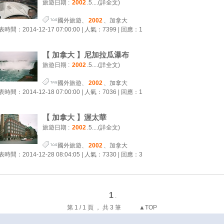
旅遊日期 :
2002
.5....
(詳全文)
國外旅遊
、
2002
、
加拿大
時間：2014-12-17 07:00:00 | 人氣：7399 | 回應：1
【 加拿大 】尼加拉瓜瀑布
旅遊日期 :
2002
.5....
(詳全文)
國外旅遊
、
2002
、
加拿大
時間：2014-12-18 07:00:00 | 人氣：7036 | 回應：1
【 加拿大 】渥太華
旅遊日期 :
2002
.5....
(詳全文)
國外旅遊
、
2002
、
加拿大
時間：2014-12-28 08:04:05 | 人氣：7330 | 回應：3
1
.
第 1 / 1 頁 ， 共 3 筆
▲TOP