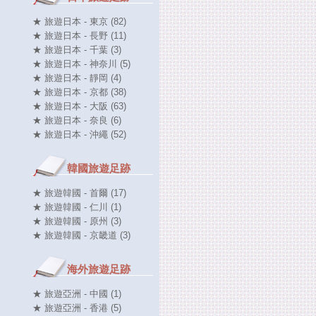
★ 旅遊日本 - 東京 (82)
★ 旅遊日本 - 長野 (11)
★ 旅遊日本 - 千葉 (3)
★ 旅遊日本 - 神奈川 (5)
★ 旅遊日本 - 靜岡 (4)
★ 旅遊日本 - 京都 (38)
★ 旅遊日本 - 大阪 (63)
★ 旅遊日本 - 奈良 (6)
★ 旅遊日本 - 沖繩 (52)
韓國旅遊足跡
★ 旅遊韓國 - 首爾 (17)
★ 旅遊韓國 - 仁川 (1)
★ 旅遊韓國 - 原州 (3)
★ 旅遊韓國 - 京畿道 (3)
海外旅遊足跡
★ 旅遊亞洲 - 中國 (1)
★ 旅遊亞洲 - 香港 (5)