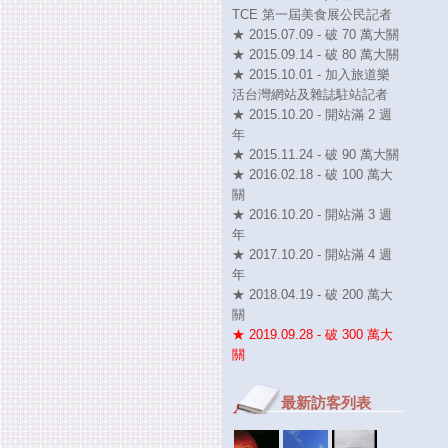
TCE 第一屆美食展公民記者
★ 2015.07.09 - 破 70 萬大關
★ 2015.09.14 - 破 80 萬大關
★ 2015.10.01 - 加入旅道樂
活台灣網站及雜誌駐站記者
★ 2015.10.20 - 開站滿 2 週
年
★ 2015.11.24 - 破 90 萬大關
★ 2016.02.18 - 破 100 萬大
關
★ 2016.10.20 - 開站滿 3 週
年
★ 2017.10.20 - 開站滿 4 週
年
★ 2018.04.19 - 破 200 萬大
關
★ 2019.09.28 - 破 300 萬大
關
最新訪客列表