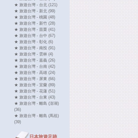
★ 旅遊台灣 - 台北 (121)
★ 旅遊台灣 - 新北 (99)
★ 旅遊台灣 - 桃園 (48)
★ 旅遊台灣 - 新竹 (28)
★ 旅遊台灣 - 苗栗 (41)
★ 旅遊台灣 - 台中 (67)
★ 旅遊台灣 - 彰化 (6)
★ 旅遊台灣 - 南投 (91)
★ 旅遊台灣 - 雲林 (4)
★ 旅遊台灣 - 嘉義 (26)
★ 旅遊台灣 - 台南 (42)
★ 旅遊台灣 - 高雄 (24)
★ 旅遊台灣 - 屏東 (66)
★ 旅遊台灣 - 宜蘭 (89)
★ 旅遊台灣 - 花蓮 (51)
★ 旅遊台灣 - 台東 (43)
★ 旅遊台灣 - 離島 (澎湖)
(36)
★ 旅遊台灣 - 離島 (馬祖)
(39)
日本旅遊足跡