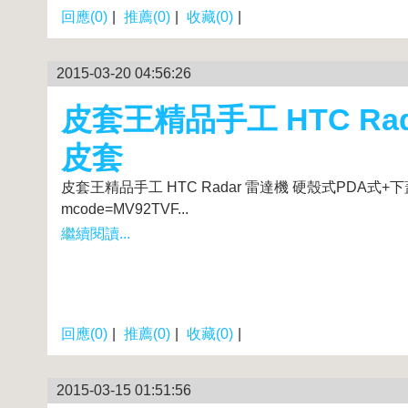
回應(0)
|
推薦(0)
|
收藏(0)
|
2015-03-20 04:56:26
皮套王精品手工 HTC Ra
皮套
皮套王精品手工 HTC Radar 雷達機 硬殼式PDA式+下蓋 現貨皮套商
mcode=MV92TVF...
繼續閱讀...
回應(0)
|
推薦(0)
|
收藏(0)
|
2015-03-15 01:51:56