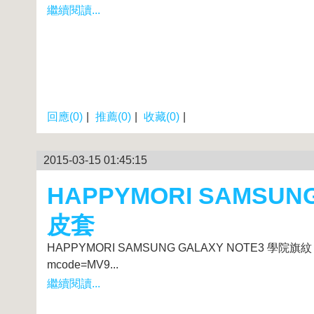
繼續閱讀...
回應(0)
|
推薦(0)
|
收藏(0)
|
2015-03-15 01:45:15
HAPPYMORI SAMSUN
皮套
HAPPYMORI SAMSUNG GALAXY NOTE3 學院旗紋 書本式皮
mcode=MV9...
繼續閱讀...