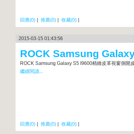
回應(0)
|
推薦(0)
|
收藏(0)
|
2015-03-15 01:43:56
ROCK Samsung Gal
ROCK Samsung Galaxy S5 I9600精緻皮革視窗側開皮套商品網址
繼續閱讀...
回應(0)
|
推薦(0)
|
收藏(0)
|