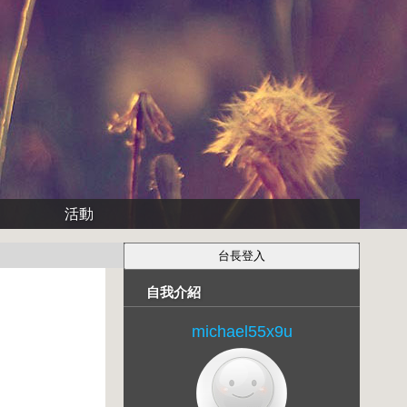
活動
自我介紹
michael55x9u