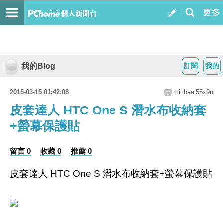
我的Blog
訂閱
我的
2015-03-15 01:42:08
michael55x9u
皮套達人 HTC One S 潛水布收納套
+螢幕保護貼
留言 0
收藏 0
推薦 0
皮套達人 HTC One S 潛水布收納套+螢幕保護貼