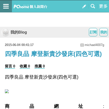
我的Blog
訂閱
我的
2015-06-04 00:41:17
michael4007g
四季良品 摩登新貴沙發床(四色可選)
留言 0
收藏 0
推薦 0
四季良品 摩登新貴沙發床(四色可選)
商品網址
: