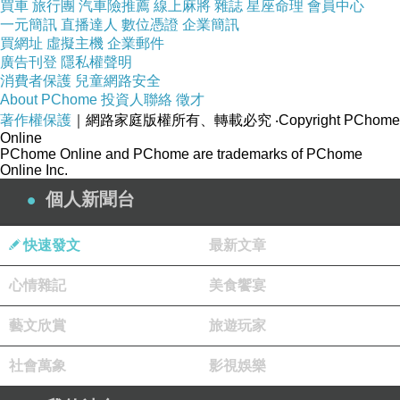
和見到對方的歡樂、喜悅，有過折磨人的想念，
買車
旅行團
汽車險推薦
線上麻將
雜誌
星座命理
會員中心
一元簡訊
直播達人
數位憑證
企業簡訊
當然也渴望可以見上一面、也隨著對方的悲喜而憂愁快
買網址
虛擬主機
企業郵件
活......
廣告刊登
隱私權聲明
消費者保護
兒童網路安全
只是當女人無能得到相同的回應時
，她的心會即刻陷入焦
About PChome
投資人聯絡
徵才
灼
而已。
著作權保護
｜網路家庭版權所有、轉載必究
‧Copyright PChome
Online
PChome Online and PChome are trademarks of PChome
難道愛情裡的雙行道有這麼困難嗎？
Online Inc.
常常試問彼此平衡了嗎
？
個人新聞台
在愛情裡
，女人心絕對無法容的下一顆能起波濤的沙子
，
即使一言一句都不屬於自己愛情裡的範圍
，
快速發文
最新文章
女人不是誓死捍衛愛情
，就是雙手捧的愛情
，
心情雜記
美食饗宴
讓它在天空中就此隨風而逝
。
藝文欣賞
旅遊玩家
愛
，
任何一方若是無法得到愛的回報
，
社會萬象
影視娛樂
那也只能選擇縮短愛的長度和距離
？