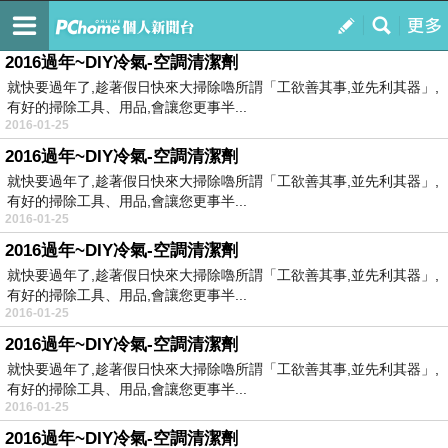
2015 happy�
訂閱
我的
2016過年~DIY冷氣-空調清潔劑
就快要過年了,趁著假日快來大掃除嚕所謂「工欲善其事,並先利其器」,
有好的掃除工具、用品,會讓您更事半...
2016-01-25
2016過年~DIY冷氣-空調清潔劑
就快要過年了,趁著假日快來大掃除嚕所謂「工欲善其事,並先利其器」,
有好的掃除工具、用品,會讓您更事半...
2016-01-25
2016過年~DIY冷氣-空調清潔劑
就快要過年了,趁著假日快來大掃除嚕所謂「工欲善其事,並先利其器」,
有好的掃除工具、用品,會讓您更事半...
2016-01-25
2016過年~DIY冷氣-空調清潔劑
就快要過年了,趁著假日快來大掃除嚕所謂「工欲善其事,並先利其器」,
有好的掃除工具、用品,會讓您更事半...
2016-01-25
2016過年~DIY冷氣-空調清潔劑