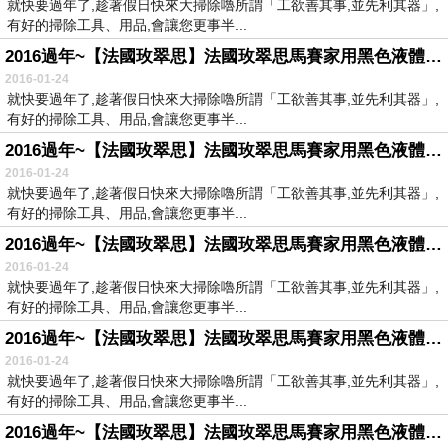
就快要過年了,趁著假日快來大掃除嚕所謂「工欲善其事,並先利其器」,
有好的掃除工具、用品,會讓您更事半...
2016過年~【法國玫翠思】法國玫翠思馬賽家用黑色液體皂-橄欖1000ml
2016-01-24
就快要過年了,趁著假日快來大掃除嚕所謂「工欲善其事,並先利其器」,
有好的掃除工具、用品,會讓您更事半...
2016過年~【法國玫翠思】法國玫翠思馬賽家用黑色液體皂-橄欖1000ml
2016-01-24
就快要過年了,趁著假日快來大掃除嚕所謂「工欲善其事,並先利其器」,
有好的掃除工具、用品,會讓您更事半...
2016過年~【法國玫翠思】法國玫翠思馬賽家用黑色液體皂-橄欖1000ml
2016-01-24
就快要過年了,趁著假日快來大掃除嚕所謂「工欲善其事,並先利其器」,
有好的掃除工具、用品,會讓您更事半...
2016過年~【法國玫翠思】法國玫翠思馬賽家用黑色液體皂-橄欖1000ml
2016-01-24
就快要過年了,趁著假日快來大掃除嚕所謂「工欲善其事,並先利其器」,
有好的掃除工具、用品,會讓您更事半...
2016過年~【法國玫翠思】法國玫翠思馬賽家用黑色液體皂-橄欖1000ml