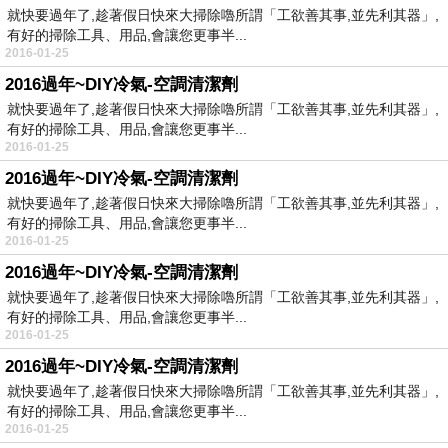
就快要過年了,趁著假日快來大掃除嚕所謂「工欲善其事,並先利其器」,
有好的掃除工具、用品,會讓您更事半...
2016-01-25
2016過年~DIY冷氣-空調清潔劑
就快要過年了,趁著假日快來大掃除嚕所謂「工欲善其事,並先利其器」,
有好的掃除工具、用品,會讓您更事半...
2016-01-25
2016過年~DIY冷氣-空調清潔劑
就快要過年了,趁著假日快來大掃除嚕所謂「工欲善其事,並先利其器」,
有好的掃除工具、用品,會讓您更事半...
2016-01-25
2016過年~DIY冷氣-空調清潔劑
就快要過年了,趁著假日快來大掃除嚕所謂「工欲善其事,並先利其器」,
有好的掃除工具、用品,會讓您更事半...
2016-01-25
2016過年~DIY冷氣-空調清潔劑
就快要過年了,趁著假日快來大掃除嚕所謂「工欲善其事,並先利其器」,
有好的掃除工具、用品,會讓您更事半...
2016-01-25