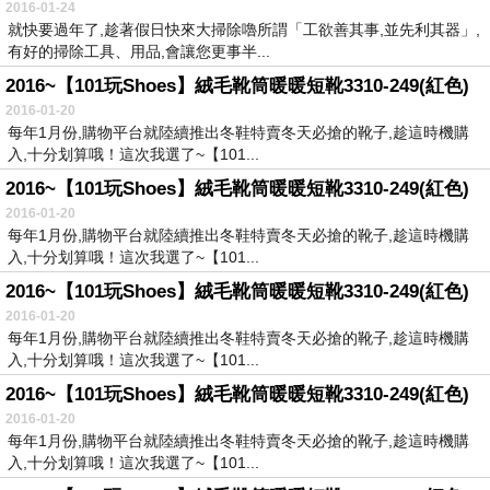
2016-01-24
就快要過年了,趁著假日快來大掃除嚕所謂「工欲善其事,並先利其器」,
有好的掃除工具、用品,會讓您更事半...
2016~【101玩Shoes】絨毛靴筒暖暖短靴3310-249(紅色)
2016-01-20
每年1月份,購物平台就陸續推出冬鞋特賣冬天必搶的靴子,趁這時機購
入,十分划算哦！這次我選了~【101...
2016~【101玩Shoes】絨毛靴筒暖暖短靴3310-249(紅色)
2016-01-20
每年1月份,購物平台就陸續推出冬鞋特賣冬天必搶的靴子,趁這時機購
入,十分划算哦！這次我選了~【101...
2016~【101玩Shoes】絨毛靴筒暖暖短靴3310-249(紅色)
2016-01-20
每年1月份,購物平台就陸續推出冬鞋特賣冬天必搶的靴子,趁這時機購
入,十分划算哦！這次我選了~【101...
2016~【101玩Shoes】絨毛靴筒暖暖短靴3310-249(紅色)
2016-01-20
每年1月份,購物平台就陸續推出冬鞋特賣冬天必搶的靴子,趁這時機購
入,十分划算哦！這次我選了~【101...