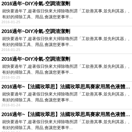
2016過年~DIY冷氣-空調清潔劑
就快要過年了,趁著假日快來大掃除嚕所謂「工欲善其事,並先利其器」,
有好的掃除工具、用品,會讓您更事半...
2016-01-25
2016過年~DIY冷氣-空調清潔劑
就快要過年了,趁著假日快來大掃除嚕所謂「工欲善其事,並先利其器」,
有好的掃除工具、用品,會讓您更事半...
2016-01-25
2016過年~DIY冷氣-空調清潔劑
就快要過年了,趁著假日快來大掃除嚕所謂「工欲善其事,並先利其器」,
有好的掃除工具、用品,會讓您更事半...
2016-01-25
2016過年~【法國玫翠思】法國玫翠思馬賽家用黑色液體皂-橄欖1000ml
就快要過年了,趁著假日快來大掃除嚕所謂「工欲善其事,並先利其器」,
有好的掃除工具、用品,會讓您更事半...
2016-01-24
2016過年~【法國玫翠思】法國玫翠思馬賽家用黑色液體皂-橄欖1000ml
就快要過年了,趁著假日快來大掃除嚕所謂「工欲善其事,並先利其器」,
有好的掃除工具、用品,會讓您更事半...