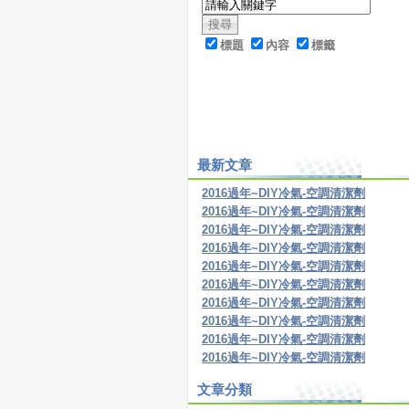
標題
內容
標籤
最新文章
2016過年~DIY冷氣-空調清潔劑
2016過年~DIY冷氣-空調清潔劑
2016過年~DIY冷氣-空調清潔劑
2016過年~DIY冷氣-空調清潔劑
2016過年~DIY冷氣-空調清潔劑
2016過年~DIY冷氣-空調清潔劑
2016過年~DIY冷氣-空調清潔劑
2016過年~DIY冷氣-空調清潔劑
2016過年~DIY冷氣-空調清潔劑
2016過年~DIY冷氣-空調清潔劑
文章分類