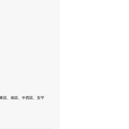
市東區、南區、中西區、安平