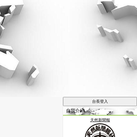
自我介紹
天然新聞報