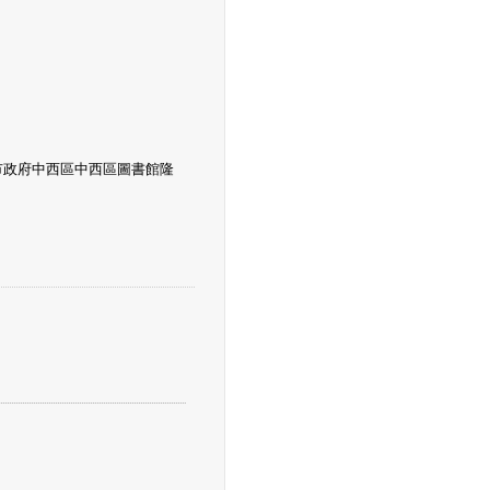
南市政府中西區中西區圖書館隆