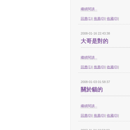
繼續閱讀...
回應(1)
|
推薦(0)
|
收藏(0)
|
2008-01-16 22:43:38
大哥是對的
繼續閱讀...
回應(1)
|
推薦(0)
|
收藏(0)
|
2008-01-03 01:58:37
關於貓的
繼續閱讀...
回應(0)
|
推薦(0)
|
收藏(0)
|