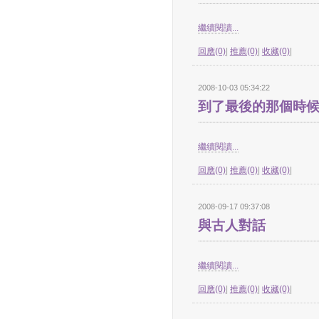
繼續閱讀...
回應(0)
|
推薦(0)
|
收藏(0)
|
2008-10-03 05:34:22
到了最後的那個時
繼續閱讀...
回應(0)
|
推薦(0)
|
收藏(0)
|
2008-09-17 09:37:08
與古人對話
繼續閱讀...
回應(0)
|
推薦(0)
|
收藏(0)
|