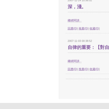
2007-11-24 10:58:02
深，淺。
繼續閱讀...
回應(0)
|
推薦(0)
|
收藏(0)
|
2007-11-03 00:38:52
自律的重要：【對
繼續閱讀...
回應(0)
|
推薦(0)
|
收藏(0)
|