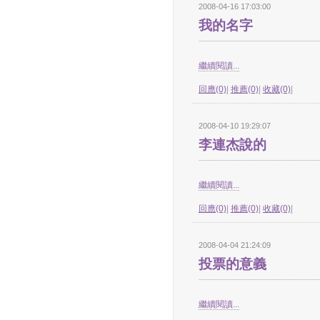
2008-04-16 17:03:00
我的名字
繼續閱讀...
回應(0)
|
推薦(0)
|
收藏(0)
|
2008-04-10 19:29:07
李連杰說的
繼續閱讀...
回應(0)
|
推薦(0)
|
收藏(0)
|
2008-04-04 21:24:09
投票的意義
繼續閱讀...