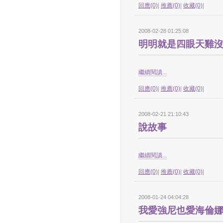
回應(0)
|
推薦(0)
|
收藏(0)
|
2008-02-28 01:25:08
明明就是四眼天雞
繼續閱讀...
回應(0)
|
推薦(0)
|
收藏(0)
|
2008-02-21 21:10:43
說故事
繼續閱讀...
回應(0)
|
推薦(0)
|
收藏(0)
|
2008-01-24 04:04:28
我愛強尼也愛海倫